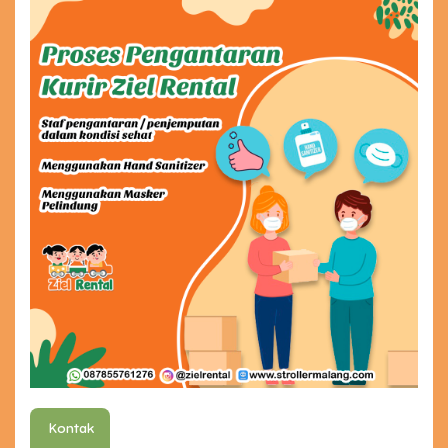
Kontak