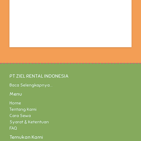
PT ZIEL RENTAL INDONESIA
Baca Selengkapnya...
Menu
Home
Tentang Kami
Cara Sewa
Syarat & Ketentuan
FAQ
Temukan Kami