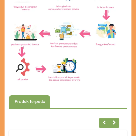
Produk Terpadu