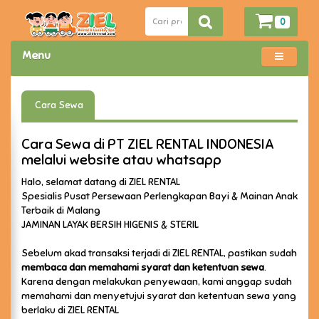
0
Menu
Cara Sewa
Cara Sewa di PT ZIEL RENTAL INDONESIA
melalui website atau whatsapp
Halo, selamat datang di ZIEL RENTAL
Spesialis Pusat Persewaan Perlengkapan Bayi & Mainan Anak
Terbaik di Malang
JAMINAN LAYAK BERSIH HIGENIS & STERIL
Sebelum akad transaksi terjadi di ZIEL RENTAL, pastikan sudah
membaca dan memahami syarat dan ketentuan sewa
.
Karena dengan melakukan penyewaan, kami anggap sudah
memahami dan menyetujui syarat dan ketentuan sewa yang
berlaku di ZIEL RENTAL