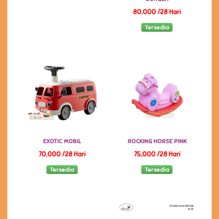
80,000 /28 Hari
Tersedia
EXOTIC MOBIL
ROCKING HORSE PINK
70,000 /28 Hari
75,000 /28 Hari
Tersedia
Tersedia