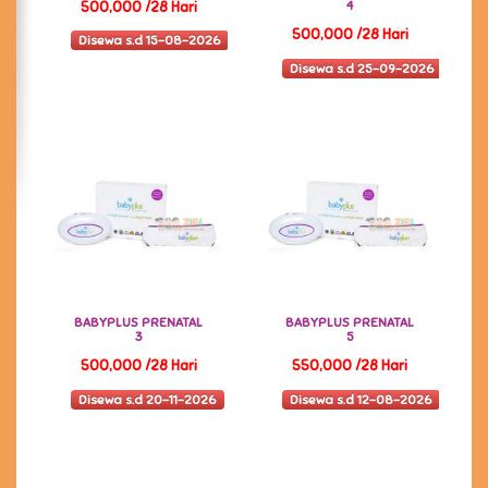
4
500,000 /28 Hari
500,000 /28 Hari
Disewa s.d 15-08-2026
Disewa s.d 25-09-2026
BABYPLUS PRENATAL
BABYPLUS PRENATAL
3
5
500,000 /28 Hari
550,000 /28 Hari
Disewa s.d 20-11-2026
Disewa s.d 12-08-2026