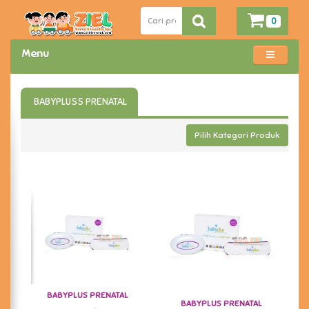
0
Menu
BABYPLUSS PRENATAL
Pilih Kategori Produk
BABYPLUS PRENATAL
BABYPLUS PRENATAL