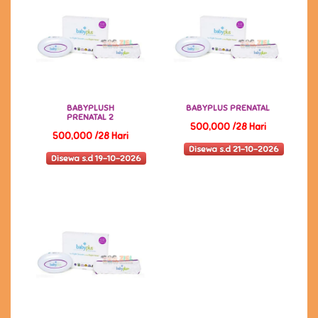
BABYPLUSH
BABYPLUS PRENATAL
PRENATAL 2
500,000 /28 Hari
500,000 /28 Hari
Disewa s.d 21-10-2026
Disewa s.d 19-10-2026