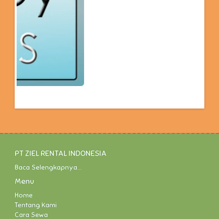
PT ZIEL RENTAL INDONESIA
Baca Selengkapnya...
Menu
Home
Tentang Kami
Cara Sewa